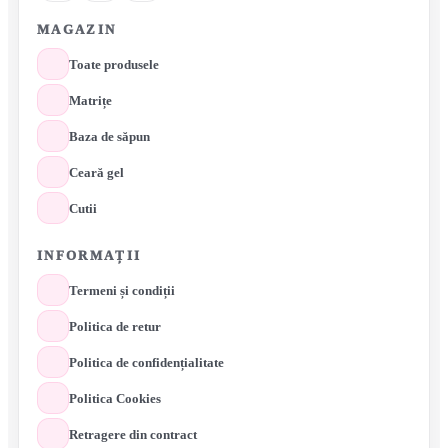
MAGAZIN
Toate produsele
Matrițe
Baza de săpun
Ceară gel
Cutii
INFORMAȚII
Termeni și condiții
Politica de retur
Politica de confidențialitate
Politica Cookies
Retragere din contract