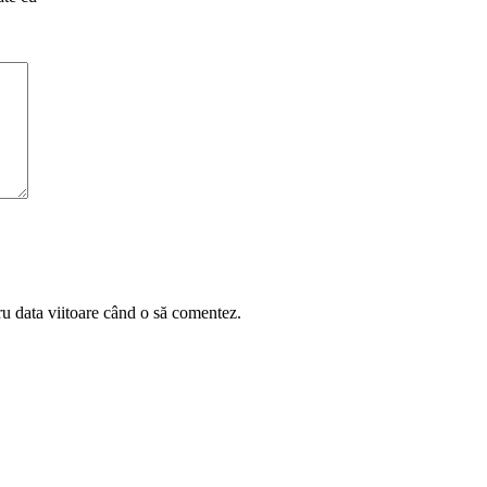
ru data viitoare când o să comentez.