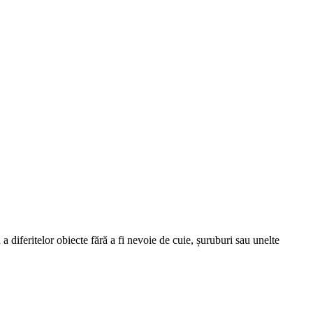
a diferitelor obiecte fără a fi nevoie de cuie, șuruburi sau unelte