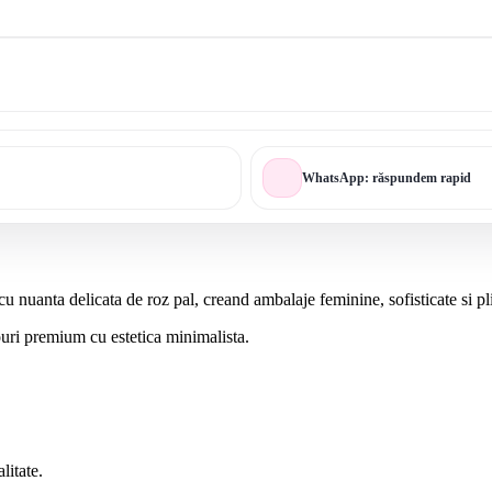
WhatsApp: răspundem rapid
u nuanta delicata de roz pal, creand ambalaje feminine, sofisticate si pli
uri premium cu estetica minimalista.
litate.