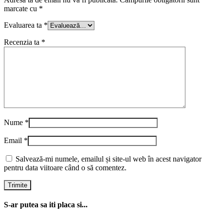
marcate cu
*
Evaluarea ta
*
Recenzia ta
*
Nume
*
Email
*
Salvează-mi numele, emailul și site-ul web în acest navigator
pentru data viitoare când o să comentez.
S-ar putea sa iti placa si...