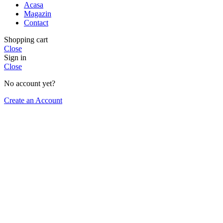
Acasa
Magazin
Contact
Shopping cart
Close
Sign in
Close
No account yet?
Create an Account