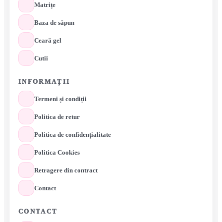
Matrițe
Baza de săpun
Ceară gel
Cutii
INFORMAȚII
Termeni și condiții
Politica de retur
Politica de confidențialitate
Politica Cookies
Retragere din contract
Contact
CONTACT