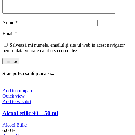
Nume
*
Email
*
Salvează-mi numele, emailul și site-ul web în acest navigator
pentru data viitoare când o să comentez.
S-ar putea sa iti placa si...
Add to compare
Quick view
Add to wishlist
Alcool etilic 90 – 50 ml
Alcool Etilic
6,00
lei