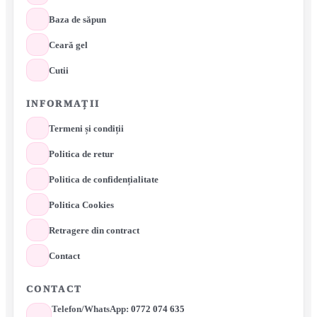
Baza de săpun
Ceară gel
Cutii
INFORMAȚII
Termeni și condiții
Politica de retur
Politica de confidențialitate
Politica Cookies
Retragere din contract
Contact
CONTACT
Telefon/WhatsApp:
0772 074 635