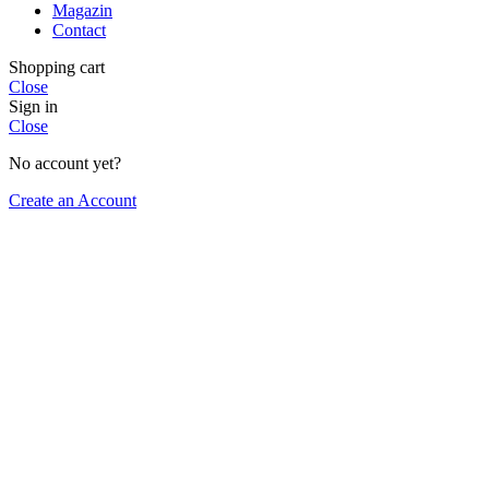
Magazin
Contact
Shopping cart
Close
Sign in
Close
No account yet?
Create an Account