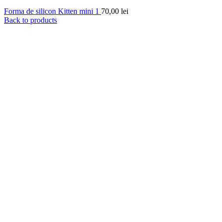
Forma de silicon Kitten mini 1
70,00
lei
Back to products