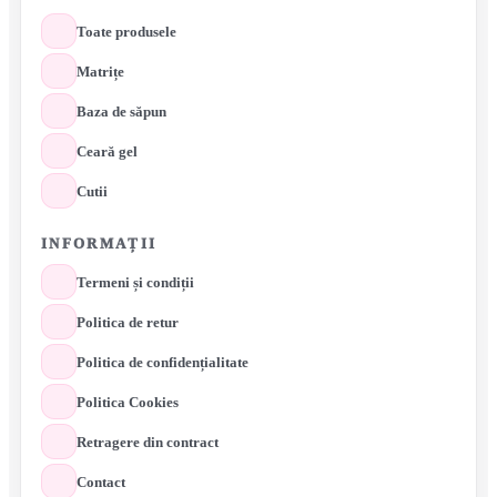
Toate produsele
Matrițe
Baza de săpun
Ceară gel
Cutii
INFORMAȚII
Termeni și condiții
Politica de retur
Politica de confidențialitate
Politica Cookies
Retragere din contract
Contact