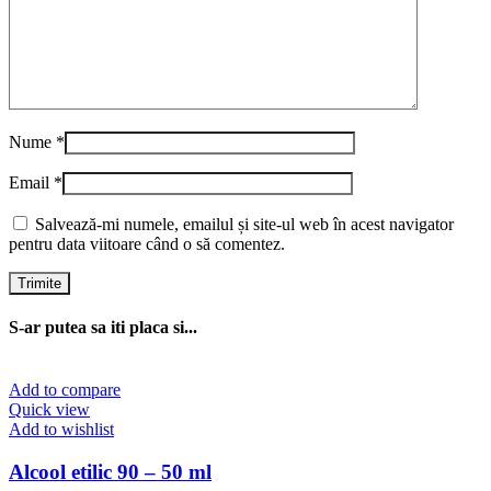
Nume
*
Email
*
Salvează-mi numele, emailul și site-ul web în acest navigator
pentru data viitoare când o să comentez.
S-ar putea sa iti placa si...
Add to compare
Quick view
Add to wishlist
Alcool etilic 90 – 50 ml