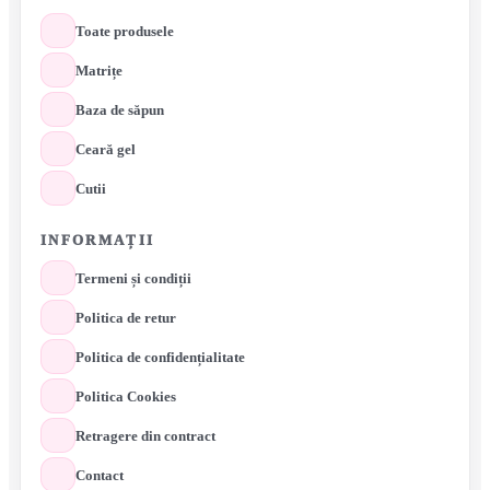
Toate produsele
Matrițe
Baza de săpun
Ceară gel
Cutii
INFORMAȚII
Termeni și condiții
Politica de retur
Politica de confidențialitate
Politica Cookies
Retragere din contract
Contact