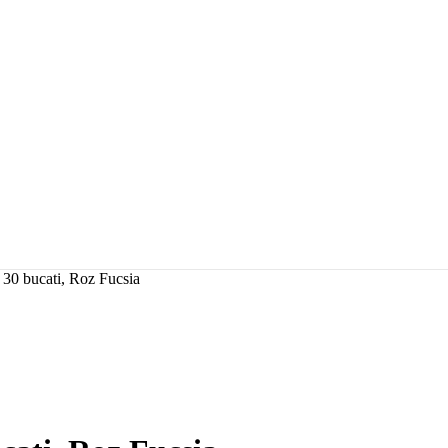
, 30 bucati, Roz Fucsia