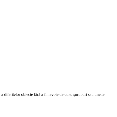
a diferitelor obiecte fără a fi nevoie de cuie, șuruburi sau unelte